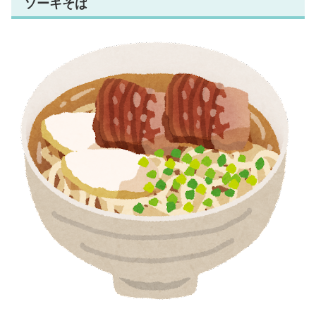
ソーキそば