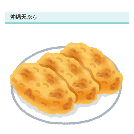
沖縄天ぷら