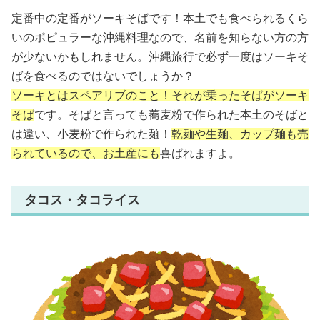
定番中の定番がソーキそばです！本土でも食べられるくら
いのポピュラーな沖縄料理なので、名前を知らない方の方
が少ないかもしれません。沖縄旅行で必ず一度はソーキそ
ばを食べるのではないでしょうか？
ソーキとはスペアリブのこと！それが乗ったそばがソーキ
そば
です。そばと言っても蕎麦粉で作られた本土のそばと
は違い、小麦粉で作られた麺！
乾麺や生麺、カップ麺も売
られているので、お土産にも
喜ばれますよ。
タコス・タコライス